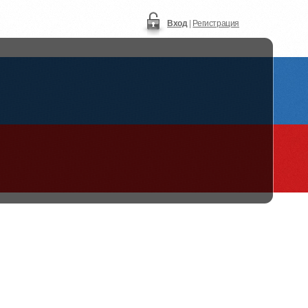
Вход
|
Регистрация