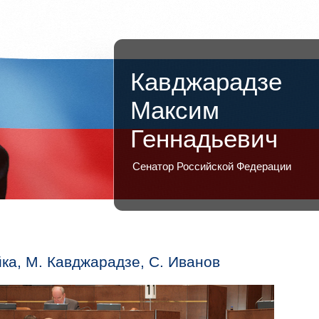
Кавджарадзе
Максим
Геннадьевич
Сенатор Российской Федерации
ка, М. Кавджарадзе, С. Иванов