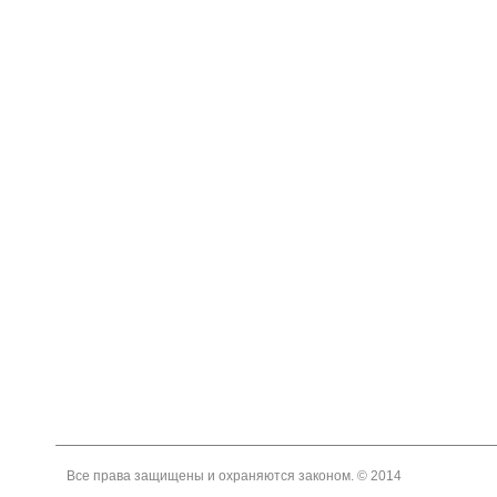
Все права защищены и охраняются законом. © 2014