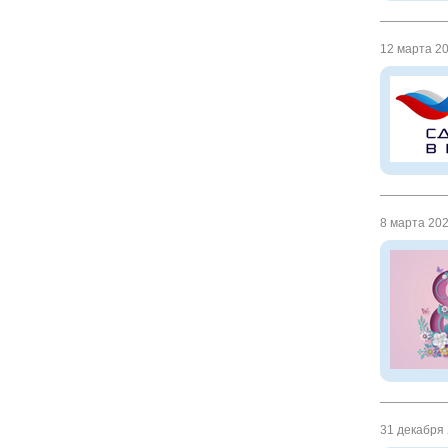
12 марта 20
8 марта 2025
31 декабря 