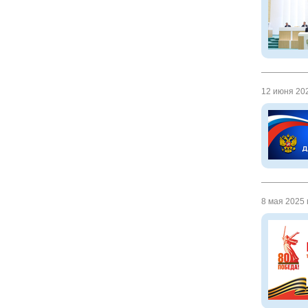
12 июня 202
8 мая 2025 г