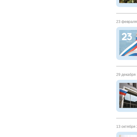
23 февраля 
29 декабря 
13 октября 