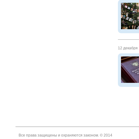
12 декабря 
Все права защищены и охраняются законом. © 2014