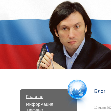
Блог
Главная
Информация
12 июня 202
Биография