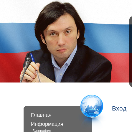
Вход
Главная
Информация
Биография