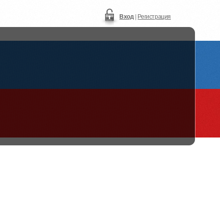
Вход
|
Регистрация