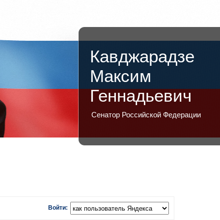
Кавджарадзе
Максим
Геннадьевич
Сенатор Российской Федерации
Войти: