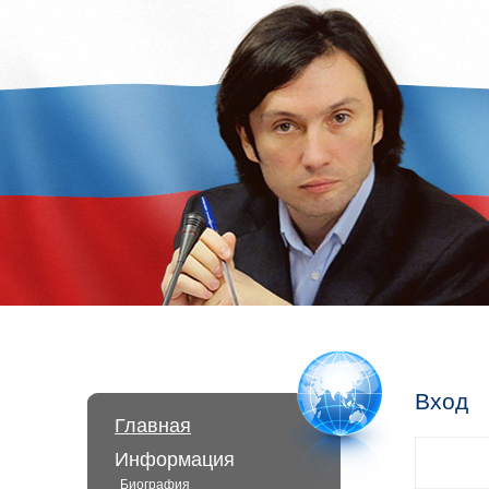
Вход
Главная
Информация
Биография