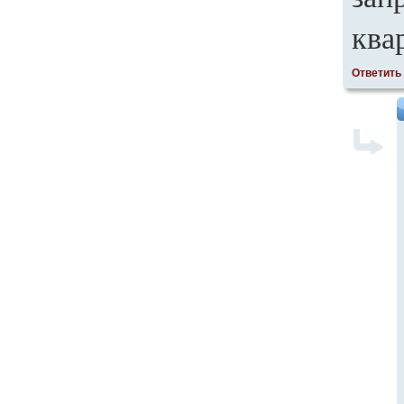
ква
Ответить